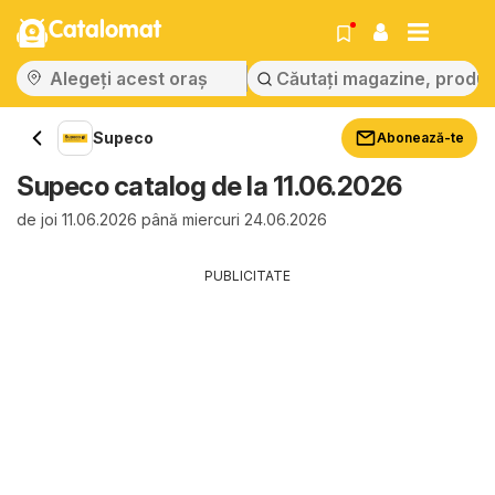
Catalomat
Supeco
Abonează-te
Supeco catalog de la 11.06.2026
de joi 11.06.2026 până miercuri 24.06.2026
PUBLICITATE