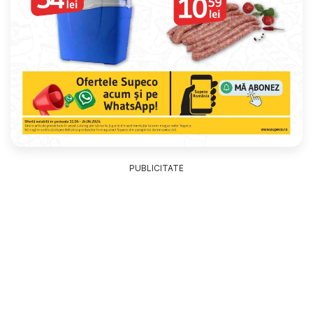
PUBLICITATE