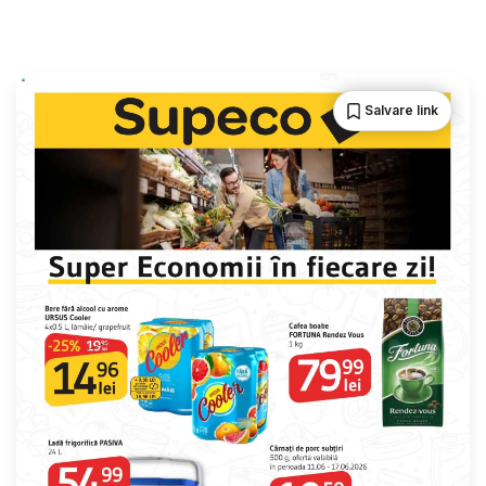
Salvare link