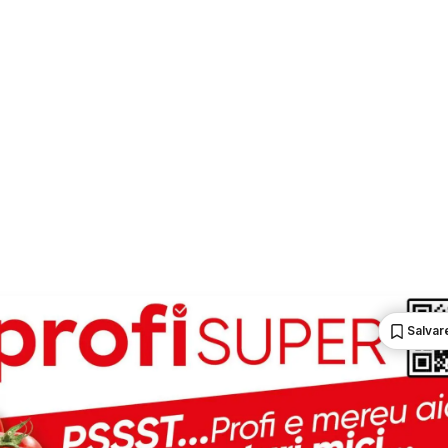
Salvare