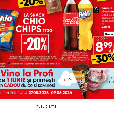
PUBLICITATE