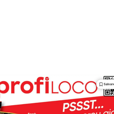
Salvare