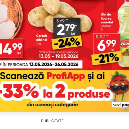
PUBLICITATE