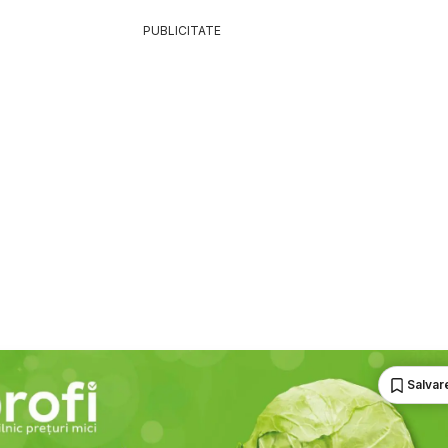
PUBLICITATE
Salvare