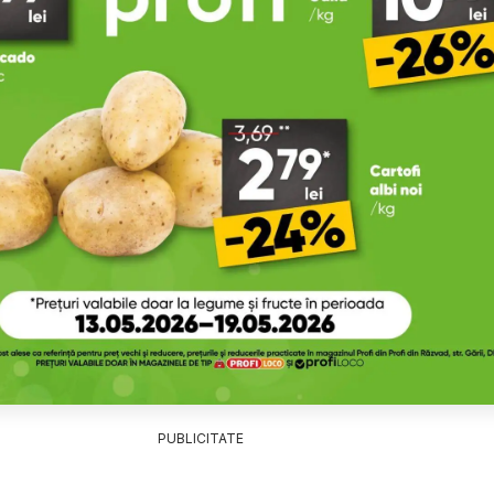
PUBLICITATE