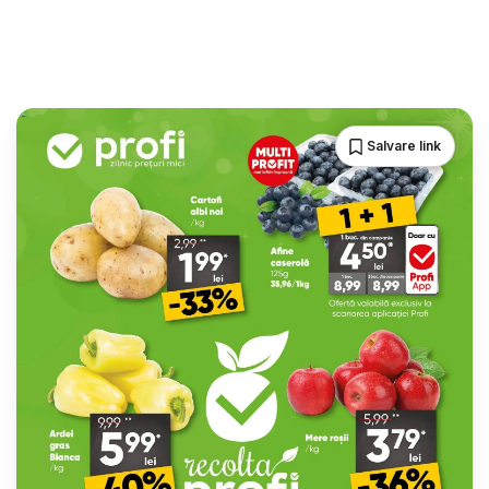
Salvare link