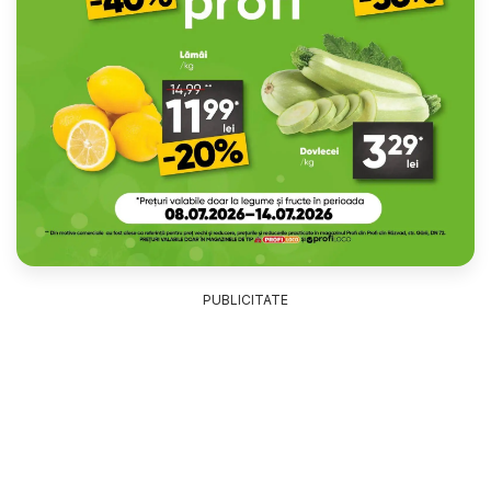
PUBLICITATE