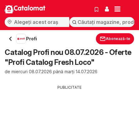
Catalomat
Profi
Abonează-te
Catalog Profi nou 08.07.2026 - Oferte
"Profi Catalog Fresh Loco"
de miercuri 08.07.2026 până marți 14.07.2026
PUBLICITATE