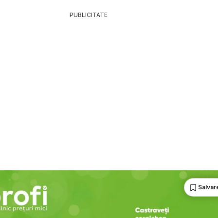
PUBLICITATE
Salvare