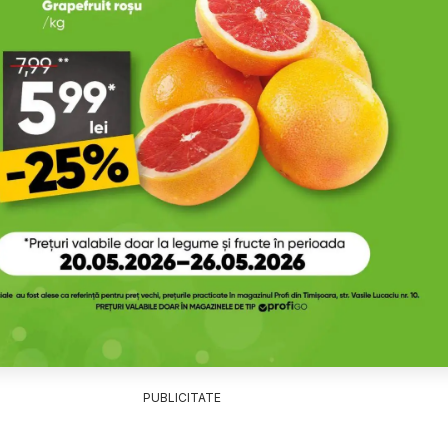
PUBLICITATE