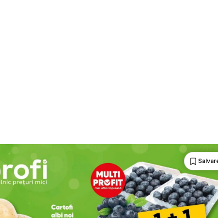
Salvare