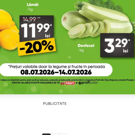
PUBLICITATE