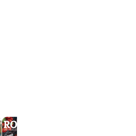
Catalog -
10.11. - 31.12.2026