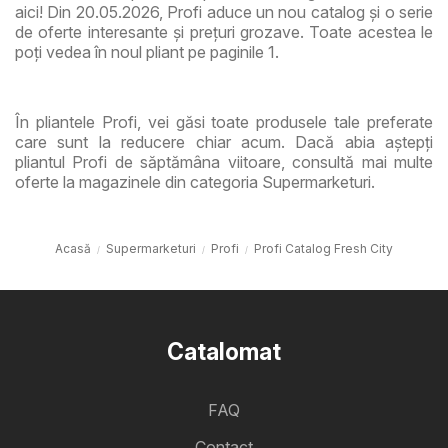
aici! Din 20.05.2026, Profi aduce un nou catalog și o serie
de oferte interesante și prețuri grozave. Toate acestea le
poți vedea în noul pliant pe paginile 1.
În pliantele Profi, vei găsi toate produsele tale preferate
care sunt la reducere chiar acum. Dacă abia aștepți
pliantul Profi de săptămâna viitoare, consultă mai multe
oferte la magazinele din categoria Supermarketuri.
Acasă
Supermarketuri
Profi
Profi Catalog Fresh City
Catalomat
FAQ
Contact