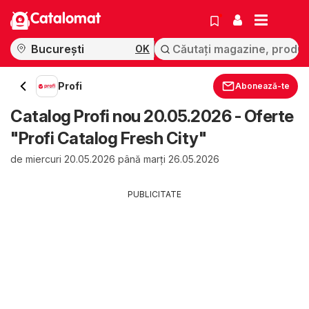
Catalomat
OK
Profi
Abonează-te
Catalog Profi nou 20.05.2026 - Oferte
"Profi Catalog Fresh City"
de miercuri 20.05.2026 până marți 26.05.2026
PUBLICITATE