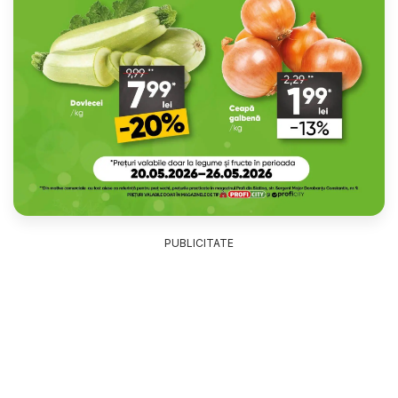
PUBLICITATE