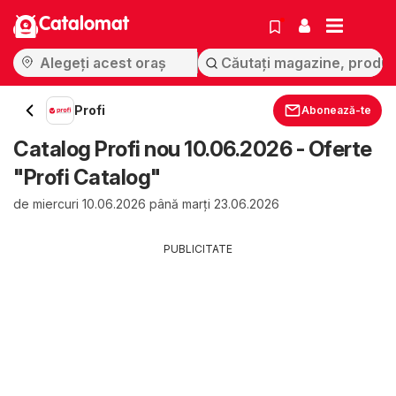
Catalomat
Profi
Abonează-te
Catalog Profi nou 10.06.2026 - Oferte
"Profi Catalog"
de miercuri 10.06.2026 până marți 23.06.2026
PUBLICITATE