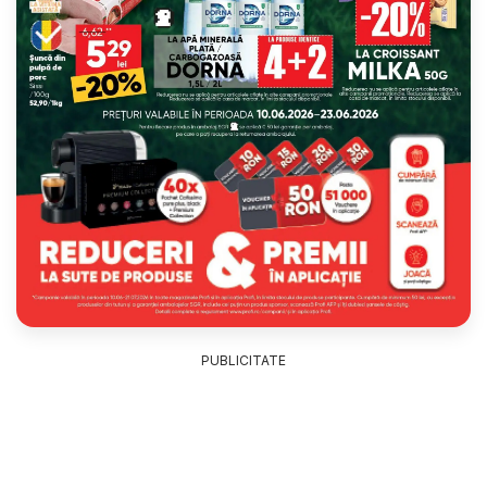
PUBLICITATE