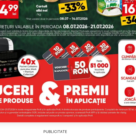
PUBLICITATE