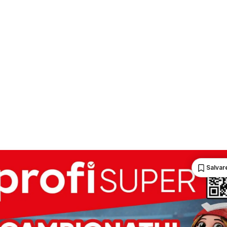
Salvare