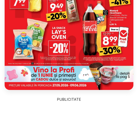
PUBLICITATE