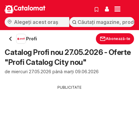
Catalomat
Profi
Abonează-te
Catalog Profi nou 27.05.2026 - Oferte
"Profi Catalog City nou"
de miercuri 27.05.2026 până marți 09.06.2026
PUBLICITATE