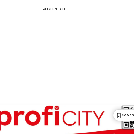
PUBLICITATE
Salvare