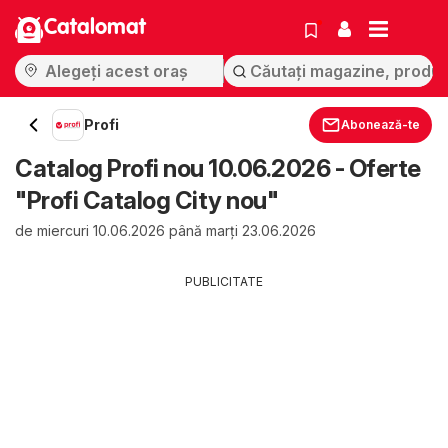
Catalomat
Profi
Abonează-te
Catalog Profi nou 10.06.2026 - Oferte
"Profi Catalog City nou"
de miercuri 10.06.2026 până marți 23.06.2026
PUBLICITATE