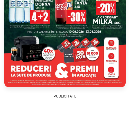
PUBLICITATE