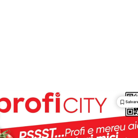
Salvare