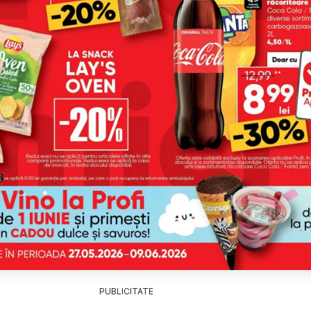
PUBLICITATE