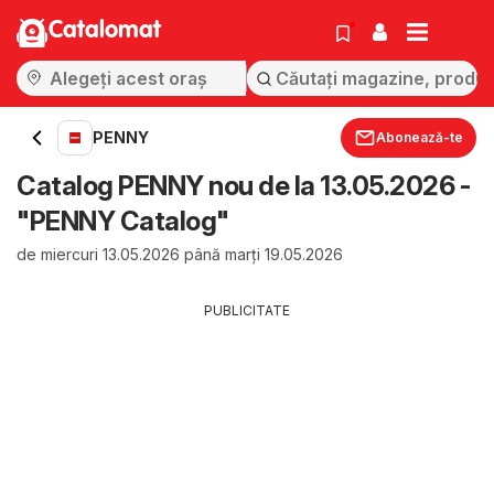
Catalomat
PENNY
Abonează-te
Catalog PENNY nou de la 13.05.2026 -
"PENNY Catalog"
de miercuri 13.05.2026 până marți 19.05.2026
PUBLICITATE