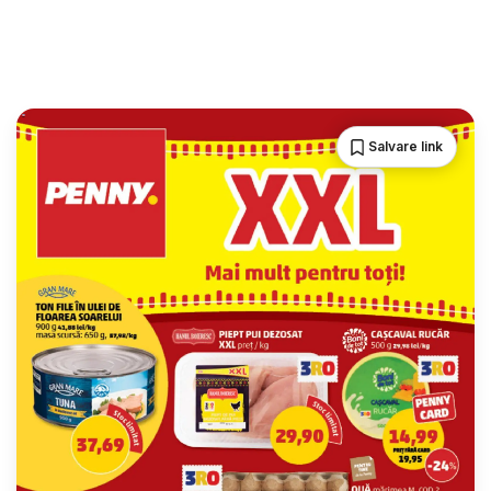
Salvare link