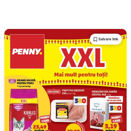
Salvare link