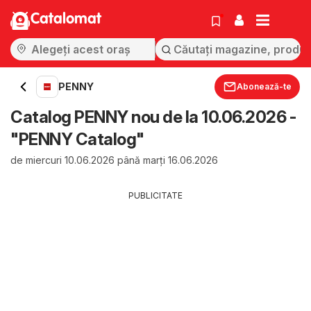
Catalomat
PENNY
Abonează-te
Catalog PENNY nou de la 10.06.2026 -
"PENNY Catalog"
de miercuri 10.06.2026 până marți 16.06.2026
PUBLICITATE