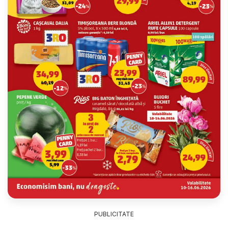
PUBLICITATE