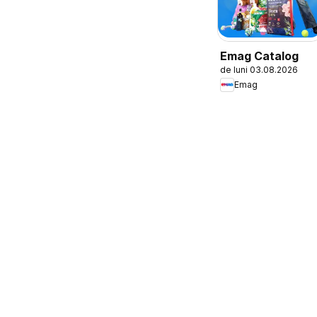
Emag Catalog
de luni 03.08.2026
Emag