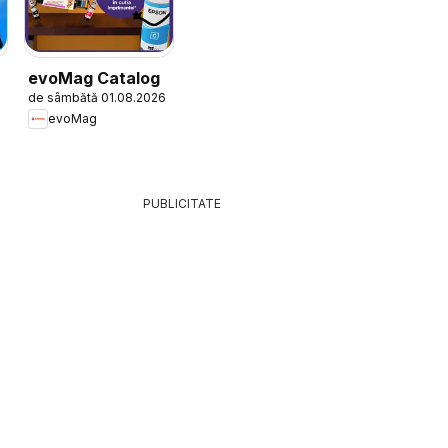
evoMag Catalog
de sâmbătă 01.08.2026
evoMag
PUBLICITATE