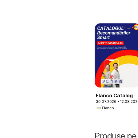
Flanco Catalog
30.07.2026 - 12.08.202
Flanco
Produse pe 