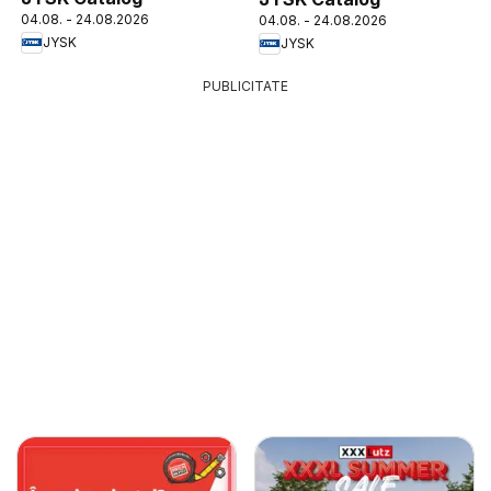
04.08. - 24.08.2026
04.08. - 24.08.2026
JYSK
JYSK
PUBLICITATE