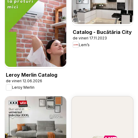
Catalog - Bucătăria City
de vineri 17.11.2023
Lem’s
Leroy Merlin Catalog
de vineri 12.06.2026
Leroy Merlin