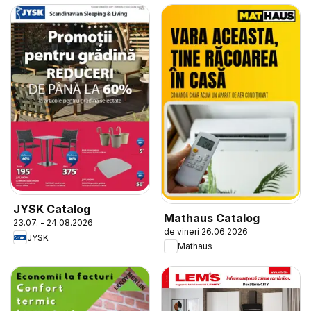
JYSK Catalog
Mathaus Catalog
23.07. - 24.08.2026
de vineri 26.06.2026
JYSK
Mathaus