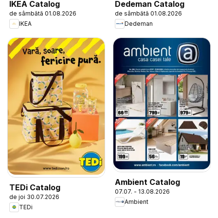
IKEA Catalog
Dedeman Catalog
de sâmbătă 01.08.2026
de sâmbătă 01.08.2026
IKEA
Dedeman
Ambient Catalog
TEDi Catalog
07.07. - 13.08.2026
de joi 30.07.2026
Ambient
TEDi