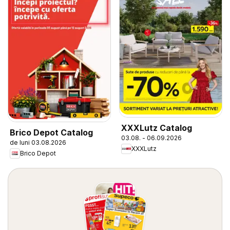
XXXLutz Catalog
Brico Depot Catalog
03.08. - 06.09.2026
de luni 03.08.2026
XXXLutz
Brico Depot