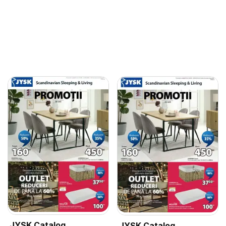
JYSK Catalog
JYSK Catalog