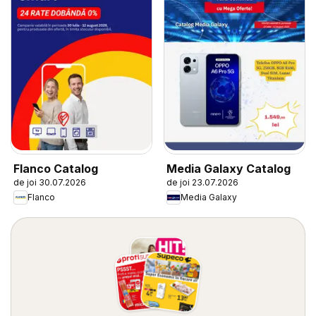
Flanco Catalog
Media Galaxy Catalog
de joi 30.07.2026
de joi 23.07.2026
Flanco
Media Galaxy