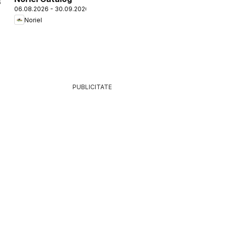
6
06.08.2026 - 30.09.2026
Noriel
PUBLICITATE