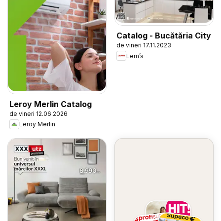
Catalog - Bucătăria City
de vineri 17.11.2023
Lem’s
Leroy Merlin Catalog
de vineri 12.06.2026
Leroy Merlin