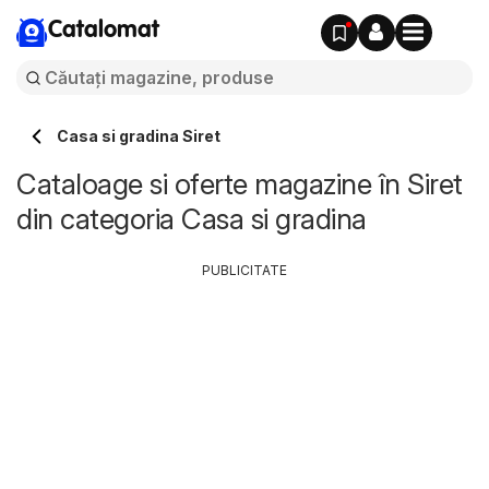
Catalomat
Casa si gradina Siret
Cataloage si oferte magazine în Siret
din categoria Casa si gradina
PUBLICITATE