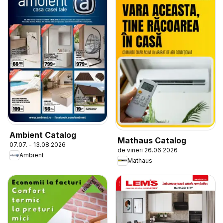
Ambient Catalog
Mathaus Catalog
07.07. - 13.08.2026
de vineri 26.06.2026
Ambient
Mathaus