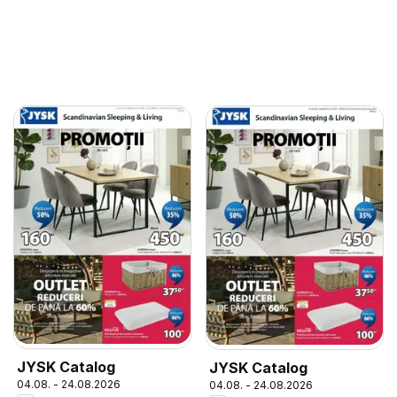
JYSK Catalog
JYSK Catalog
04.08. - 24.08.2026
04.08. - 24.08.2026