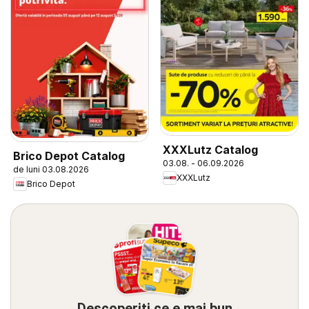
XXXLutz Catalog
Brico Depot Catalog
03.08. - 06.09.2026
de luni 03.08.2026
XXXLutz
Brico Depot
Descoperiți ce e mai bun