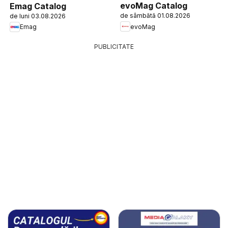
evoMag Catalog
Emag Catalog
de sâmbătă 01.08.2026
de luni 03.08.2026
evoMag
Emag
PUBLICITATE