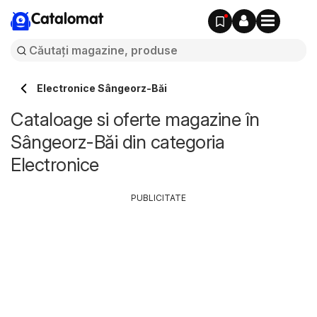
Catalomat
Electronice Sângeorz-Băi
Cataloage si oferte magazine în
Sângeorz-Băi din categoria
Electronice
PUBLICITATE