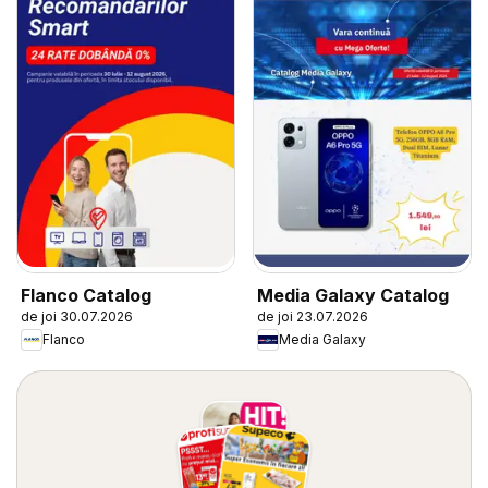
Flanco Catalog
Media Galaxy Catalog
de joi 30.07.2026
de joi 23.07.2026
Flanco
Media Galaxy