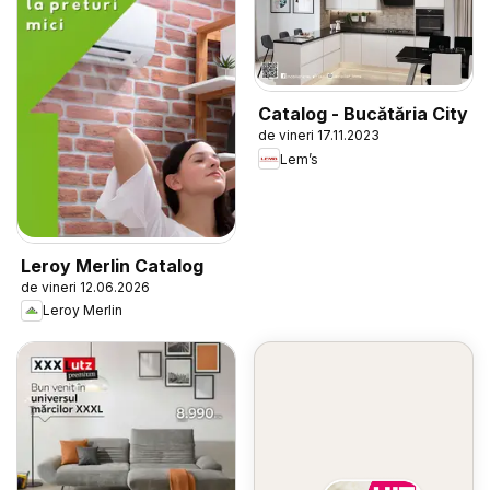
Catalog - Bucătăria City
de vineri 17.11.2023
Lem’s
Leroy Merlin Catalog
de vineri 12.06.2026
Leroy Merlin