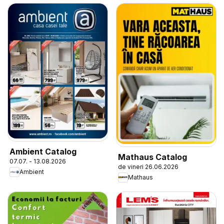
Ambient Catalog
Mathaus Catalog
07.07. - 13.08.2026
de vineri 26.06.2026
Ambient
Mathaus