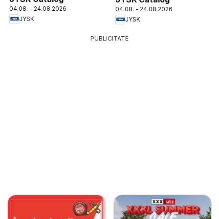
04.08. - 24.08.2026
04.08. - 24.08.2026
JYSK
JYSK
PUBLICITATE