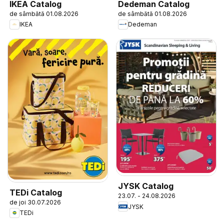
IKEA Catalog
Dedeman Catalog
de sâmbătă 01.08.2026
de sâmbătă 01.08.2026
IKEA
Dedeman
JYSK Catalog
TEDi Catalog
23.07. - 24.08.2026
de joi 30.07.2026
JYSK
TEDi