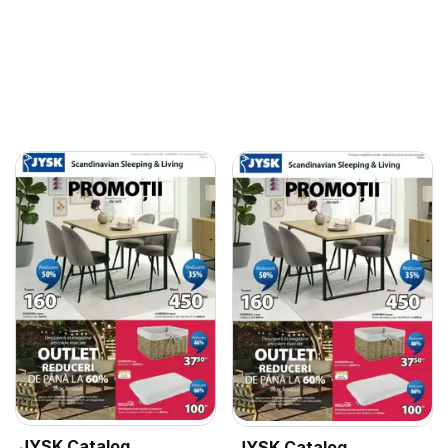
JYSK Catalog
JYSK Catalog