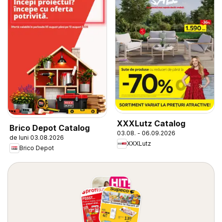
XXXLutz Catalog
Brico Depot Catalog
03.08. - 06.09.2026
de luni 03.08.2026
XXXLutz
Brico Depot