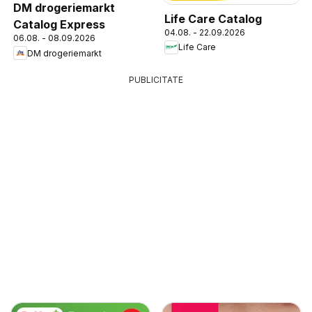
DM drogeriemarkt
Life Care Catalog
Catalog Express
04.08. - 22.09.2026
06.08. - 08.09.2026
Life Care
DM drogeriemarkt
PUBLICITATE