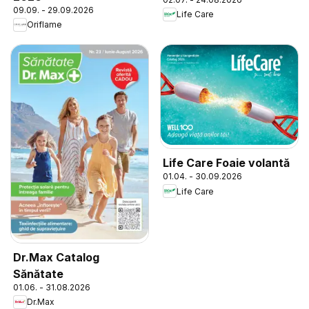
09.09. - 29.09.2026
Life Care
Oriflame
Life Care Foaie volantă
01.04. - 30.09.2026
Life Care
Dr.Max Catalog
Sănătate
01.06. - 31.08.2026
Dr.Max