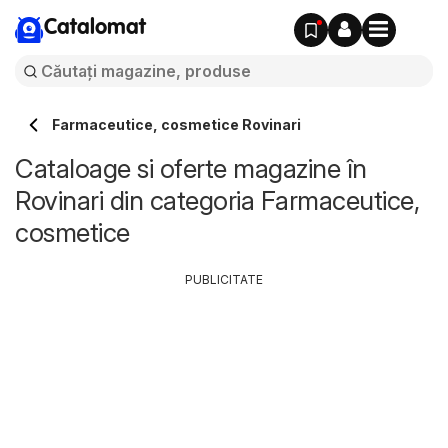
Catalomat
Farmaceutice, cosmetice Rovinari
Cataloage si oferte magazine în
Rovinari din categoria Farmaceutice,
cosmetice
PUBLICITATE