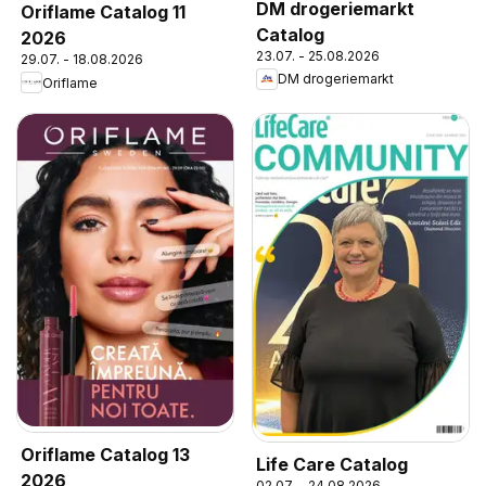
DM drogeriemarkt
Oriflame Catalog 11
Catalog
2026
23.07. - 25.08.2026
29.07. - 18.08.2026
DM drogeriemarkt
Oriflame
Oriflame Catalog 13
Life Care Catalog
2026
02.07. - 24.08.2026