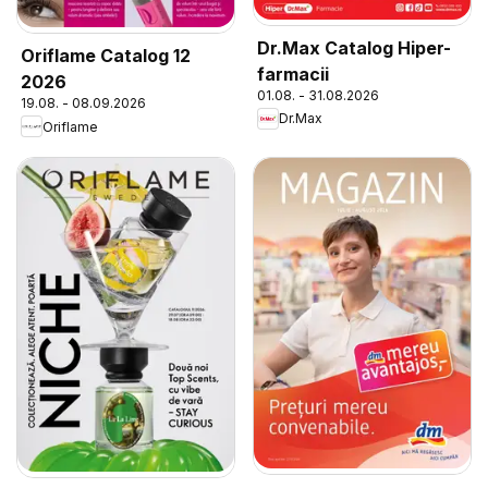
Dr.Max Catalog Hiper-
Oriflame Catalog 12
farmacii
2026
01.08. - 31.08.2026
19.08. - 08.09.2026
Dr.Max
Oriflame