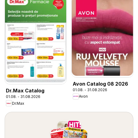
Avon Catalog 08 2026
01.08. - 31.08.2026
Dr.Max Catalog
Avon
01.08. - 31.08.2026
Dr.Max