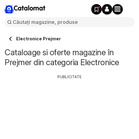
Catalomat
Electronice Prejmer
Cataloage si oferte magazine în
Prejmer din categoria Electronice
PUBLICITATE