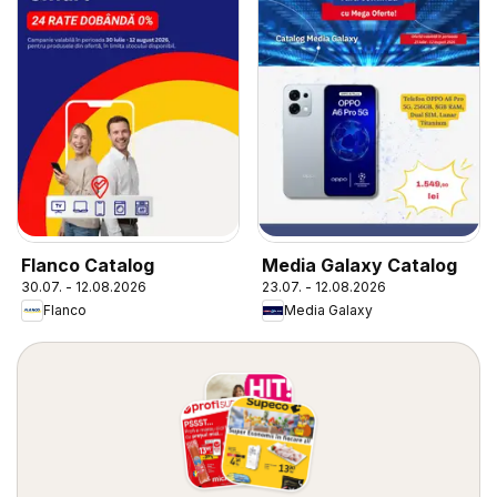
Flanco Catalog
Media Galaxy Catalog
30.07. - 12.08.2026
23.07. - 12.08.2026
Flanco
Media Galaxy