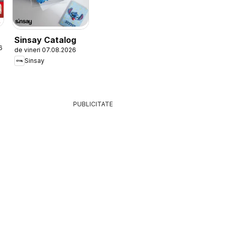
Sinsay Catalog
6
de vineri 07.08.2026
Sinsay
PUBLICITATE