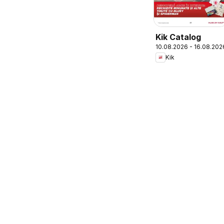
Kik Catalog
10.08.2026 - 16.08.202
Kik