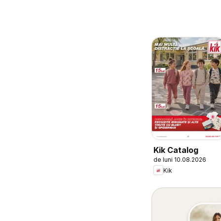
Kik Catalog
de luni 10.08.2026
Kik