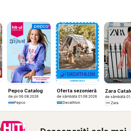
Pepco Catalog
Oferta sezonieră
Zara Catal
de joi 06.08.2026
de sâmbătă 01.08.2026
de sâmbătă 01
Pepco
Decathlon
Zara