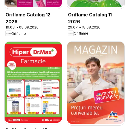
Oriflame Catalog 11
Oriflame Catalog 12
2026
2026
29.07. - 18.08.2026
19.08. - 08.09.2026
Oriflame
Oriflame