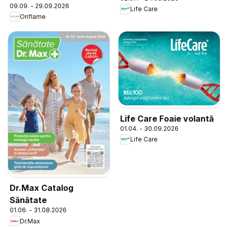
09.09. - 29.09.2026
Life Care
Oriflame
Life Care Foaie volantă
01.04. - 30.09.2026
Life Care
Dr.Max Catalog
Sănătate
01.06. - 31.08.2026
Dr.Max