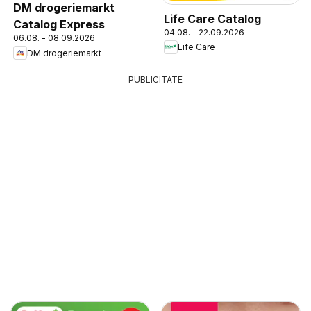
DM drogeriemarkt
Life Care Catalog
Catalog Express
04.08. - 22.09.2026
06.08. - 08.09.2026
Life Care
DM drogeriemarkt
PUBLICITATE