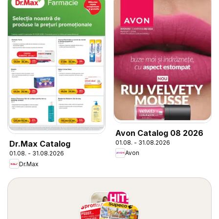
Avon Catalog 08 2026
01.08. - 31.08.2026
Dr.Max Catalog
Avon
01.08. - 31.08.2026
Dr.Max