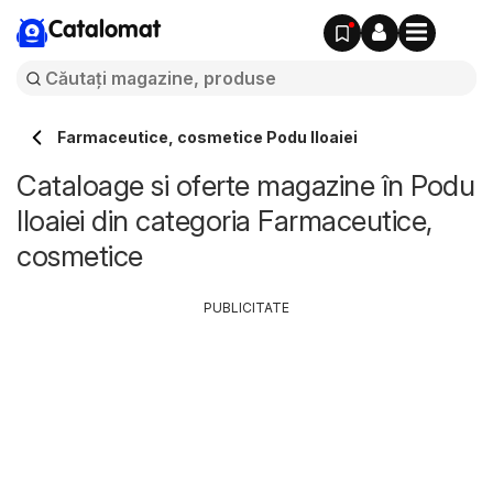
Catalomat
Farmaceutice, cosmetice Podu Iloaiei
Cataloage si oferte magazine în Podu
Iloaiei din categoria Farmaceutice,
cosmetice
PUBLICITATE