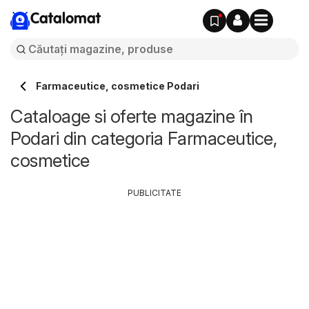
Catalomat
Farmaceutice, cosmetice Podari
Cataloage si oferte magazine în
Podari din categoria Farmaceutice,
cosmetice
PUBLICITATE