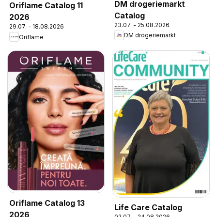
DM drogeriemarkt
Oriflame Catalog 11
Catalog
2026
23.07. - 25.08.2026
29.07. - 18.08.2026
DM drogeriemarkt
Oriflame
Oriflame Catalog 13
Life Care Catalog
2026
02.07. - 24.08.2026