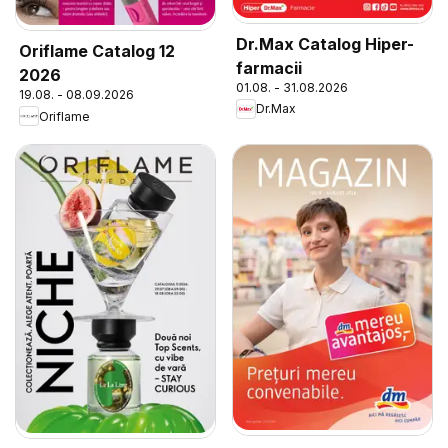
Dr.Max Catalog Hiper-
Oriflame Catalog 12
farmacii
2026
01.08. - 31.08.2026
19.08. - 08.09.2026
Dr.Max
Oriflame