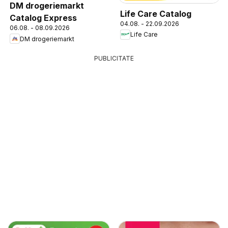
DM drogeriemarkt
Life Care Catalog
Catalog Express
04.08. - 22.09.2026
06.08. - 08.09.2026
Life Care
DM drogeriemarkt
PUBLICITATE