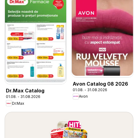
Avon Catalog 08 2026
01.08. - 31.08.2026
Dr.Max Catalog
Avon
01.08. - 31.08.2026
Dr.Max