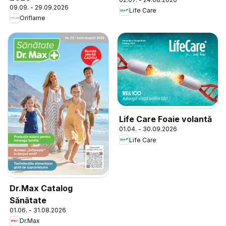
09.09. - 29.09.2026
Life Care
Oriflame
Life Care Foaie volantă
01.04. - 30.09.2026
Life Care
Dr.Max Catalog
Sănătate
01.06. - 31.08.2026
Dr.Max