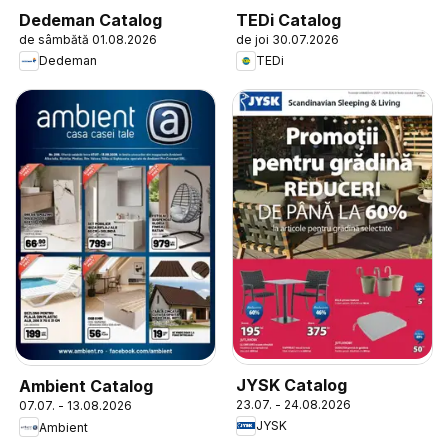
Dedeman Catalog
TEDi Catalog
de sâmbătă 01.08.2026
de joi 30.07.2026
Dedeman
TEDi
JYSK Catalog
Ambient Catalog
23.07. - 24.08.2026
07.07. - 13.08.2026
JYSK
Ambient