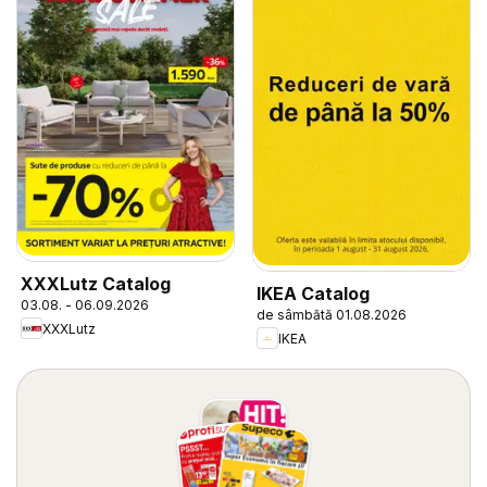
XXXLutz Catalog
IKEA Catalog
03.08. - 06.09.2026
de sâmbătă 01.08.2026
XXXLutz
IKEA