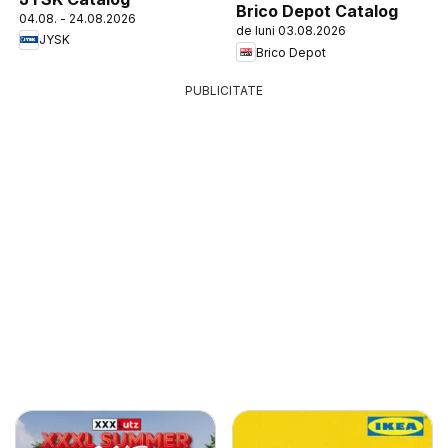
Brico Depot Catalog
04.08. - 24.08.2026
de luni 03.08.2026
JYSK
Brico Depot
PUBLICITATE