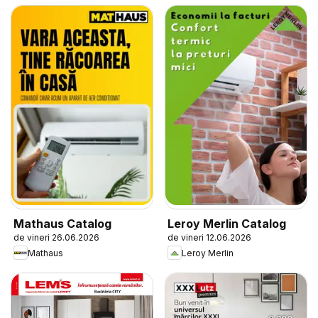
Mathaus Catalog
Leroy Merlin Catalog
de vineri 26.06.2026
de vineri 12.06.2026
Mathaus
Leroy Merlin