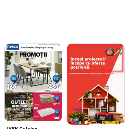
JYSK Catalog