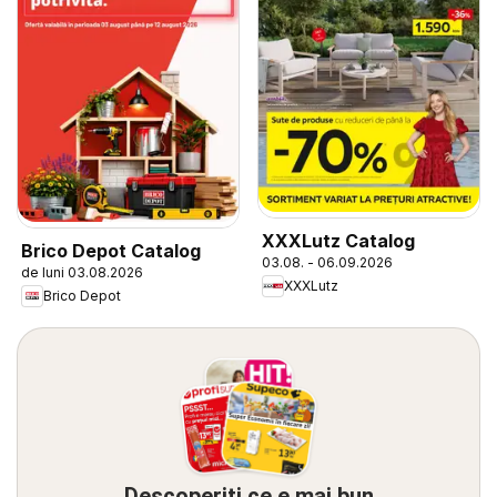
XXXLutz Catalog
Brico Depot Catalog
03.08. - 06.09.2026
de luni 03.08.2026
XXXLutz
Brico Depot
Descoperiți ce e mai bun