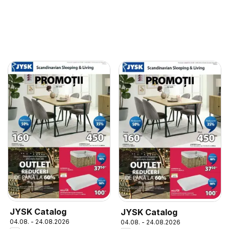
JYSK Catalog
JYSK Catalog
04.08. - 24.08.2026
04.08. - 24.08.2026