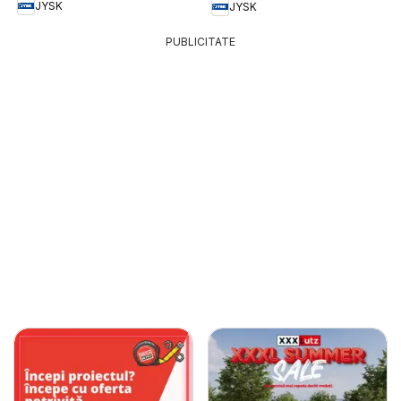
JYSK
JYSK
PUBLICITATE