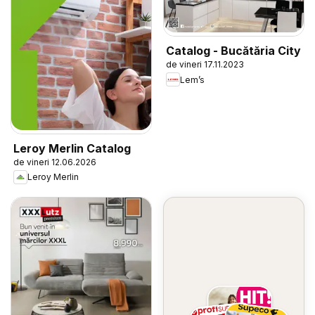
Catalog - Bucătăria City
de vineri 17.11.2023
Lem’s
Leroy Merlin Catalog
de vineri 12.06.2026
Leroy Merlin