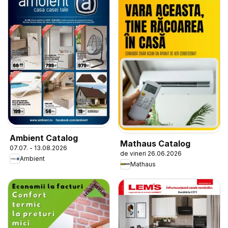
Ambient Catalog
Mathaus Catalog
07.07. - 13.08.2026
de vineri 26.06.2026
Ambient
Mathaus