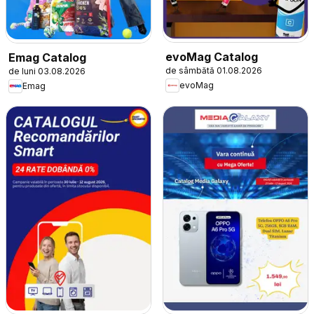
evoMag Catalog
Emag Catalog
de sâmbătă 01.08.2026
de luni 03.08.2026
evoMag
Emag