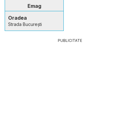
Emag
Oradea
Strada București
PUBLICITATE