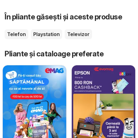
În pliante găsești și aceste produse
Telefon
Playstation
Televizor
Pliante și cataloage preferate