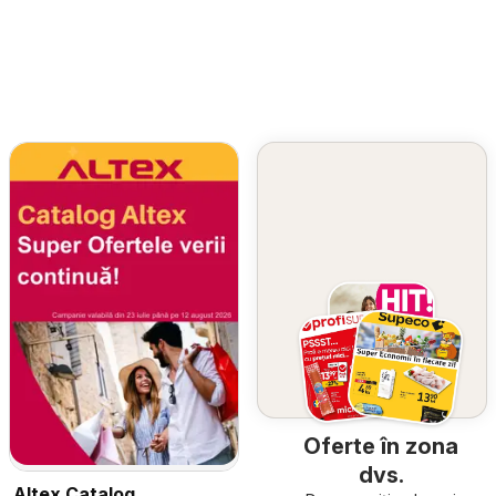
Oferte în zona
dvs.
Altex Catalog