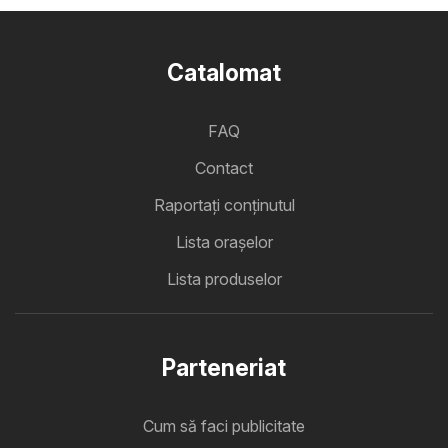
Catalomat
FAQ
Contact
Raportați conținutul
Lista oraşelor
Lista produselor
Parteneriat
Cum să faci publicitate