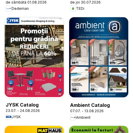
de sâmbătă 01.08.2026
de joi 30.07.2026
Dedeman
TEDi
JYSK Catalog
Ambient Catalog
23.07. - 24.08.2026
07.07. - 13.08.2026
JYSK
Ambient