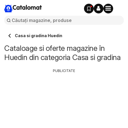
Catalomat
Casa si gradina Huedin
Cataloage si oferte magazine în
Huedin din categoria Casa si gradina
PUBLICITATE