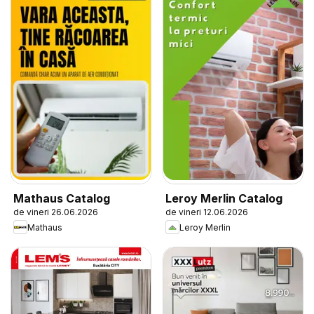
Mathaus Catalog
Leroy Merlin Catalog
de vineri 26.06.2026
de vineri 12.06.2026
Mathaus
Leroy Merlin