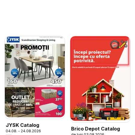
JYSK Catalog
Brico Depot Catalog
04.08. - 24.08.2026
de luni 03.08.2026