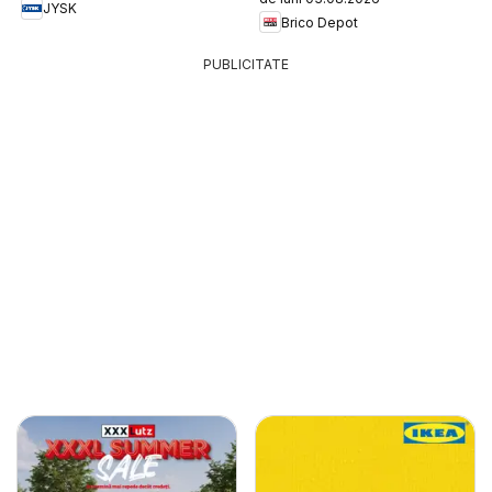
JYSK
Brico Depot
PUBLICITATE