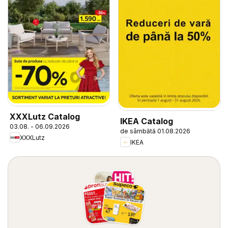
XXXLutz Catalog
IKEA Catalog
03.08. - 06.09.2026
de sâmbătă 01.08.2026
XXXLutz
IKEA