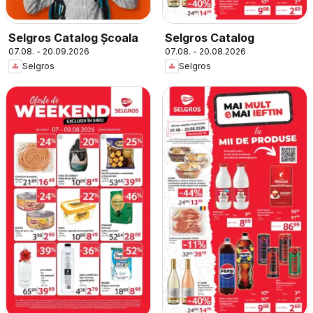
Selgros Catalog Şcoala
Selgros Catalog
07.08. - 20.09.2026
07.08. - 20.08.2026
Selgros
Selgros