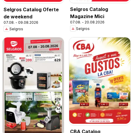
Selgros Catalog
Selgros Catalog Oferte
Magazine Mici
de weekend
07.08. - 20.08.2026
07.08. - 09.08.2026
Selgros
Selgros
CBA Catalog