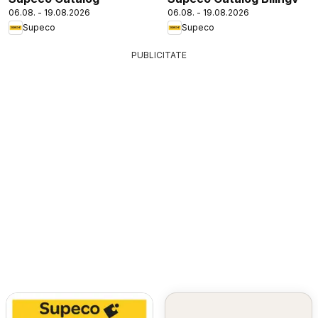
06.08. - 19.08.2026
06.08. - 19.08.2026
Supeco
Supeco
PUBLICITATE