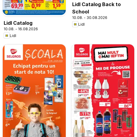
Lidl Catalog Back to
School
10.08. - 30.08.2026
Lidl Catalog
Lidl
10.08. - 16.08.2026
Lidl