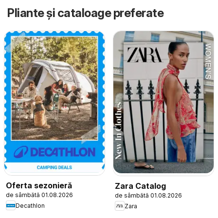
Pliante și cataloage preferate
Oferta sezonieră
Zara Catalog
de sâmbătă 01.08.2026
de sâmbătă 01.08.2026
Decathlon
Zara