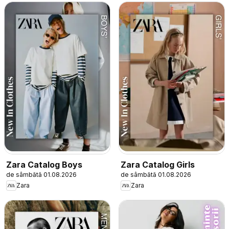
Zara Catalog Boys
Zara Catalog Girls
de sâmbătă 01.08.2026
de sâmbătă 01.08.2026
Zara
Zara