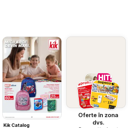
Oferte în zona
dvs.
Kik Catalog