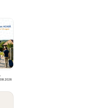
.08.2026