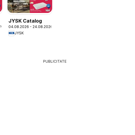
JYSK Catalog
26
04.08.2026 - 24.08.2026
JYSK
PUBLICITATE