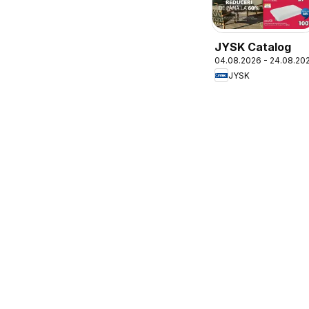
JYSK Catalog
04.08.2026 - 24.08.20
JYSK