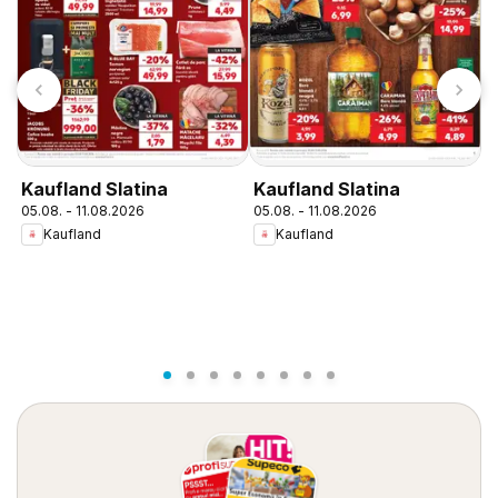
Kaufland Slatina
Kaufland Slatina
K
05.08. - 11.08.2026
05.08. - 11.08.2026
0
Kaufland
Kaufland