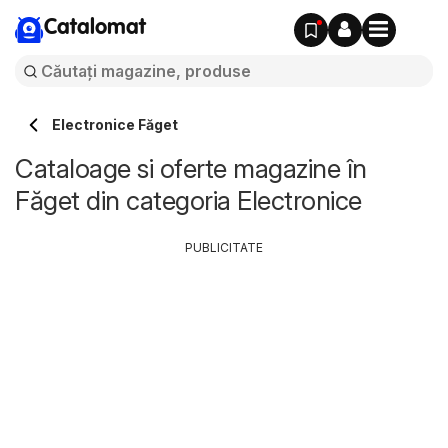
Catalomat
Electronice Făget
Cataloage si oferte magazine în
Făget din categoria Electronice
PUBLICITATE