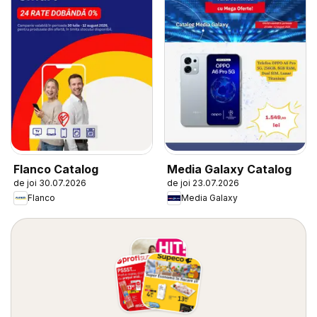
Flanco Catalog
Media Galaxy Catalog
de joi 30.07.2026
de joi 23.07.2026
Flanco
Media Galaxy