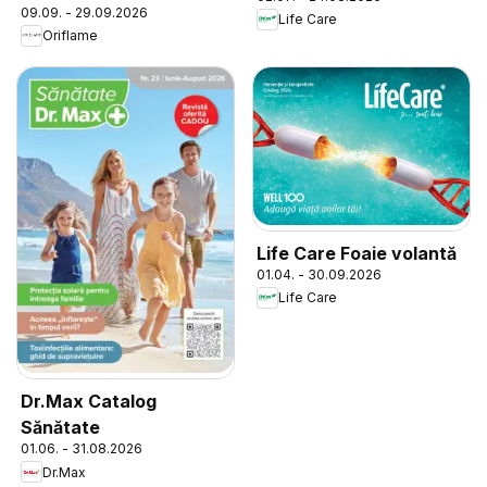
09.09. - 29.09.2026
Life Care
Oriflame
Life Care Foaie volantă
01.04. - 30.09.2026
Life Care
Dr.Max Catalog
Sănătate
01.06. - 31.08.2026
Dr.Max