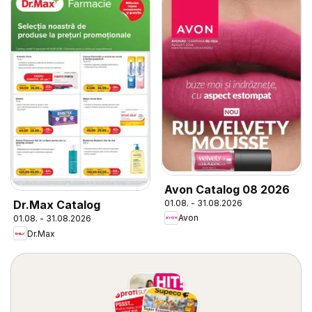
Avon Catalog 08 2026
01.08. - 31.08.2026
Dr.Max Catalog
Avon
01.08. - 31.08.2026
Dr.Max