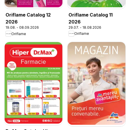
Oriflame Catalog 11
Oriflame Catalog 12
2026
2026
29.07. - 18.08.2026
19.08. - 08.09.2026
Oriflame
Oriflame