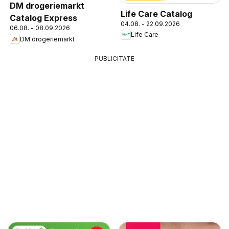
DM drogeriemarkt
Life Care Catalog
Catalog Express
04.08. - 22.09.2026
06.08. - 08.09.2026
Life Care
DM drogeriemarkt
PUBLICITATE