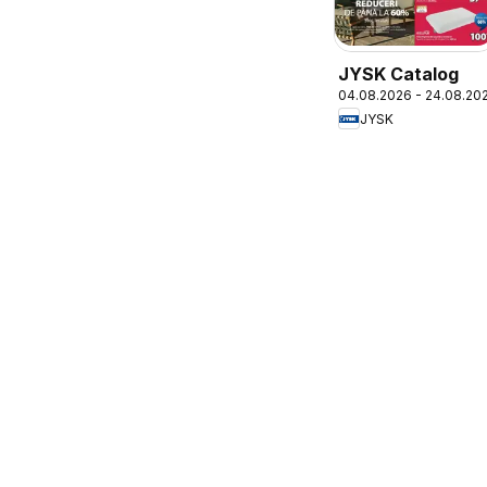
JYSK Catalog
04.08.2026 - 24.08.20
JYSK