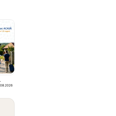
.08.2026