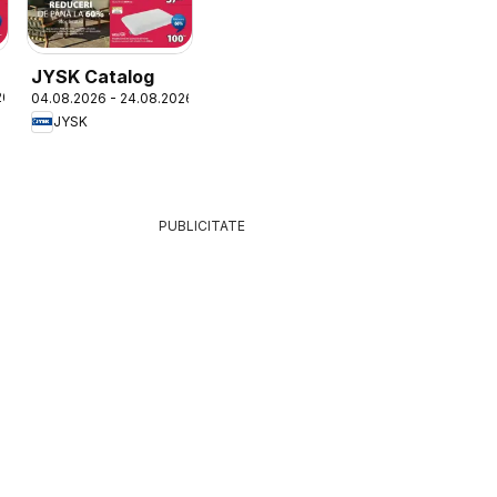
JYSK Catalog
26
04.08.2026 - 24.08.2026
JYSK
PUBLICITATE