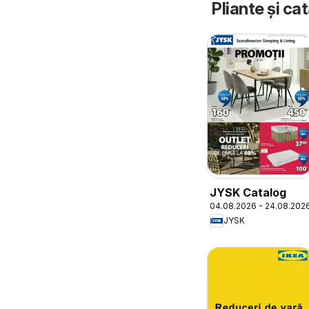
Pliante și ca
JYSK Catalog
04.08.2026 - 24.08.202
JYSK