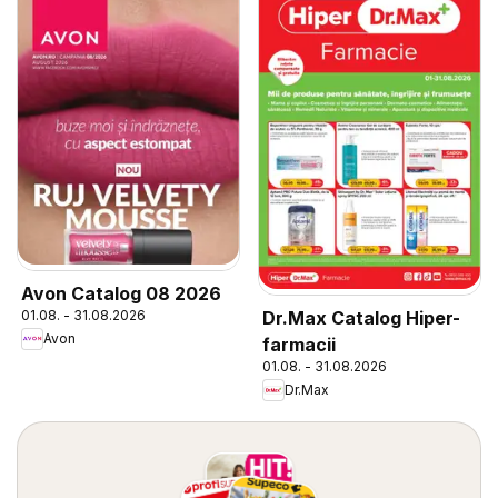
Avon Catalog 08 2026
01.08. - 31.08.2026
Dr.Max Catalog Hiper-
Avon
farmacii
01.08. - 31.08.2026
Dr.Max