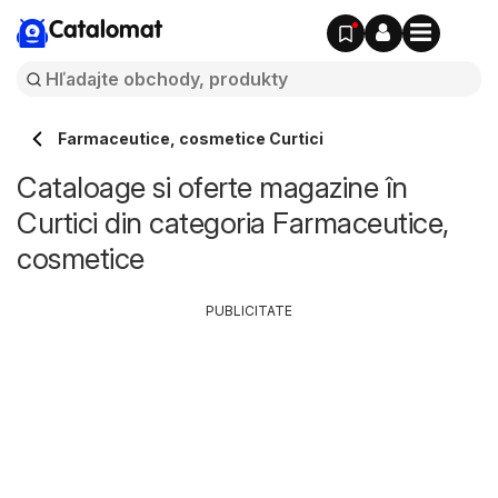
Catalomat
Farmaceutice, cosmetice Curtici
Cataloage si oferte magazine în
Curtici din categoria Farmaceutice,
cosmetice
PUBLICITATE