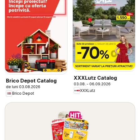
XXXLutz Catalog
Brico Depot Catalog
03.08. - 06.09.2026
de luni 03.08.2026
XXXLutz
Brico Depot