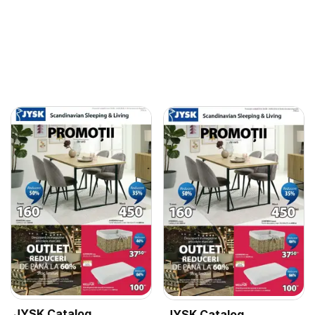
JYSK Catalog
JYSK Catalog