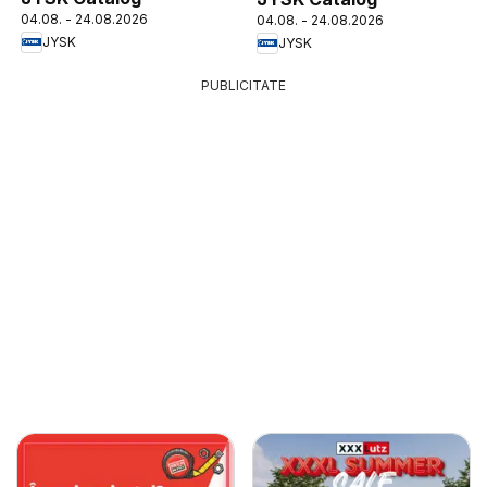
04.08. - 24.08.2026
04.08. - 24.08.2026
JYSK
JYSK
PUBLICITATE