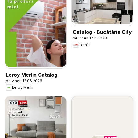
Catalog - Bucătăria City
de vineri 17.11.2023
Lem’s
Leroy Merlin Catalog
de vineri 12.06.2026
Leroy Merlin