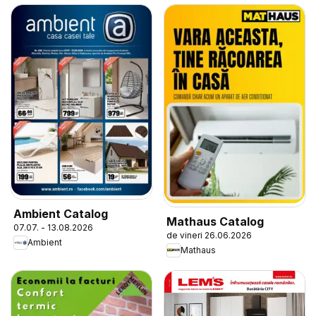
Ambient Catalog
Mathaus Catalog
07.07. - 13.08.2026
de vineri 26.06.2026
Ambient
Mathaus