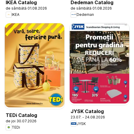
IKEA Catalog
Dedeman Catalog
de sâmbătă 01.08.2026
de sâmbătă 01.08.2026
IKEA
Dedeman
JYSK Catalog
TEDi Catalog
23.07. - 24.08.2026
de joi 30.07.2026
JYSK
TEDi