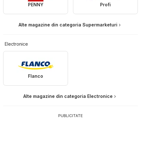
PENNY
Profi
Alte magazine din categoria Supermarketuri
Electronice
Flanco
Alte magazine din categoria Electronice
PUBLICITATE