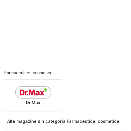
Farmaceutice, cosmetice
Dr.Max
Alte magazine din categoria Farmaceutice, cosmetice