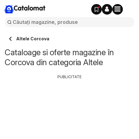
Catalomat
Altele Corcova
Cataloage si oferte magazine în
Corcova din categoria Altele
PUBLICITATE