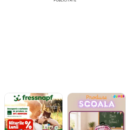
PUBLICITATE