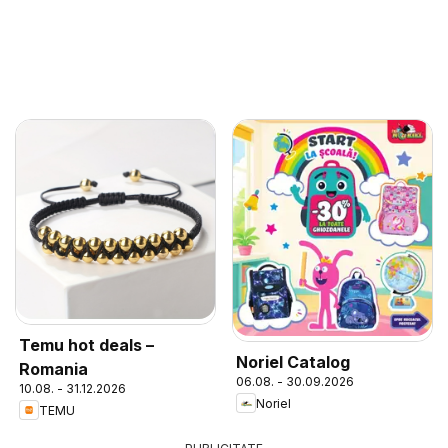
Temu hot deals –
Noriel Catalog
Romania
06.08. - 30.09.2026
10.08. - 31.12.2026
Noriel
TEMU