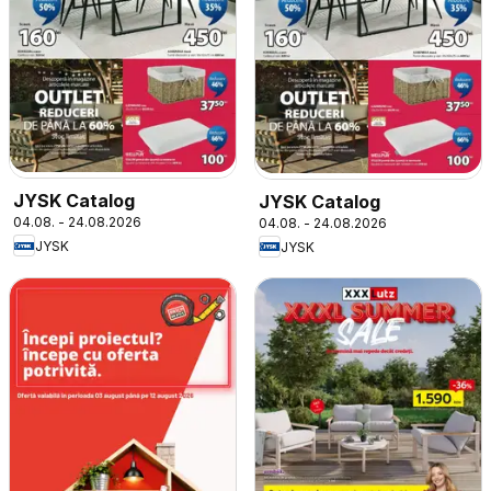
JYSK Catalog
JYSK Catalog
04.08. - 24.08.2026
04.08. - 24.08.2026
JYSK
JYSK