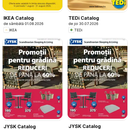
IKEA Catalog
TEDi Catalog
de sâmbătă 01.08.2026
de joi 30.07.2026
IKEA
TEDi
JYSK Catalog
JYSK Catalog