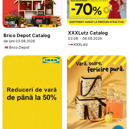
XXXLutz Catalog
Brico Depot Catalog
03.08. - 06.09.2026
de luni 03.08.2026
XXXLutz
Brico Depot