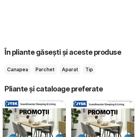
În pliante găsești și aceste produse
Canapea
Parchet
Aparat
Tip
Pliante și cataloage preferate