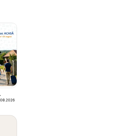
.08.2026