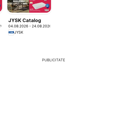
JYSK Catalog
26
04.08.2026 - 24.08.2026
JYSK
PUBLICITATE