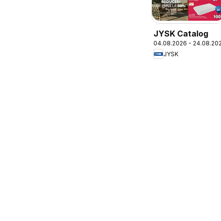
JYSK Catalog
04.08.2026 - 24.08.20
JYSK