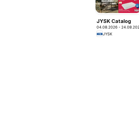
JYSK Catalog
04.08.2026 - 24.08.20
JYSK