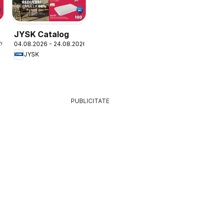
JYSK Catalog
26
04.08.2026 - 24.08.2026
JYSK
PUBLICITATE