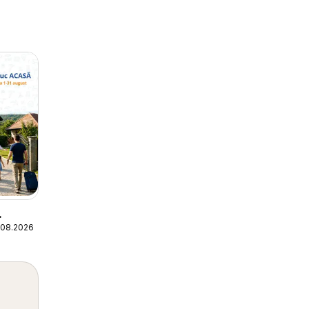
.08.2026