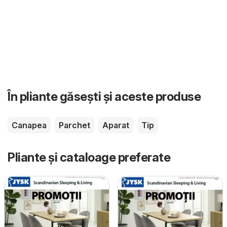
În pliante găsești și aceste produse
Canapea
Parchet
Aparat
Tip
Pliante și cataloage preferate