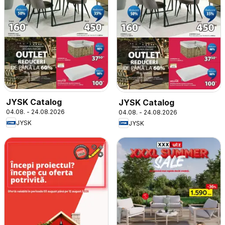
JYSK Catalog
JYSK Catalog
04.08. - 24.08.2026
04.08. - 24.08.2026
JYSK
JYSK