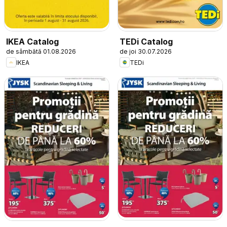
IKEA Catalog
TEDi Catalog
de sâmbătă 01.08.2026
de joi 30.07.2026
IKEA
TEDi