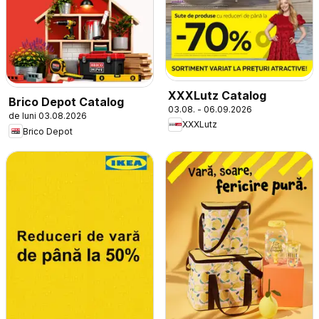
XXXLutz Catalog
Brico Depot Catalog
03.08. - 06.09.2026
de luni 03.08.2026
XXXLutz
Brico Depot