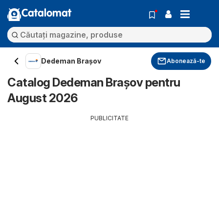
Catalomat
Dedeman Brașov
Abonează-te
Catalog Dedeman Brașov pentru
August 2026
PUBLICITATE