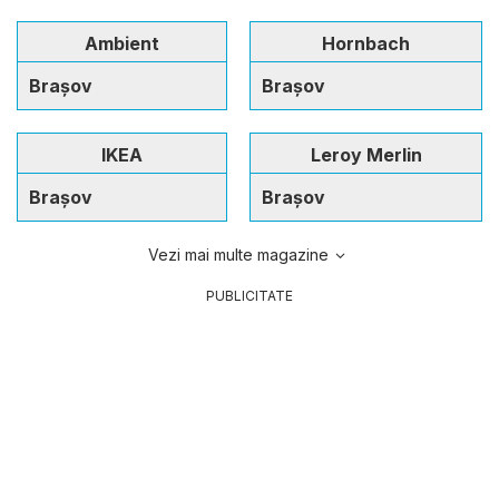
Ambient
Hornbach
Brașov
Brașov
IKEA
Leroy Merlin
Brașov
Brașov
Vezi mai multe magazine
PUBLICITATE