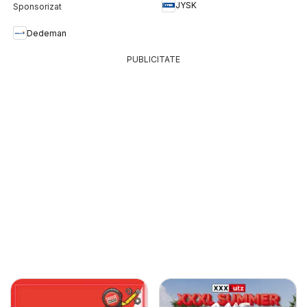
JYSK
Dedeman
PUBLICITATE