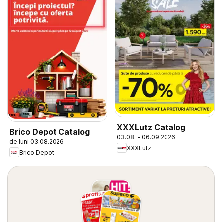
XXXLutz Catalog
Brico Depot Catalog
03.08. - 06.09.2026
de luni 03.08.2026
XXXLutz
Brico Depot