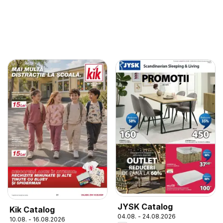
JYSK Catalog
Kik Catalog
04.08. - 24.08.2026
10.08. - 16.08.2026