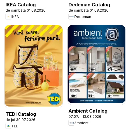
IKEA Catalog
Dedeman Catalog
de sâmbătă 01.08.2026
de sâmbătă 01.08.2026
IKEA
Dedeman
Ambient Catalog
TEDi Catalog
07.07. - 13.08.2026
de joi 30.07.2026
Ambient
TEDi