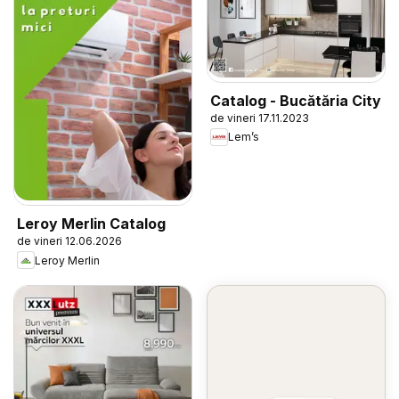
Catalog - Bucătăria City
de vineri 17.11.2023
Lem’s
Leroy Merlin Catalog
de vineri 12.06.2026
Leroy Merlin