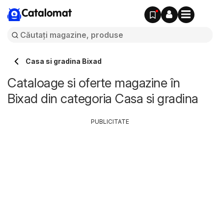
Catalomat
Casa si gradina Bixad
Cataloage si oferte magazine în
Bixad din categoria Casa si gradina
PUBLICITATE