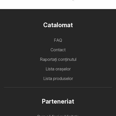
Catalomat
FAQ
Contact
Raportați conținutul
Lista oraşelor
Lista produselor
Parteneriat