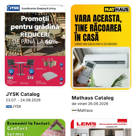
JYSK Catalog
Mathaus Catalog
23.07. - 24.08.2026
de vineri 26.06.2026
JYSK
Mathaus