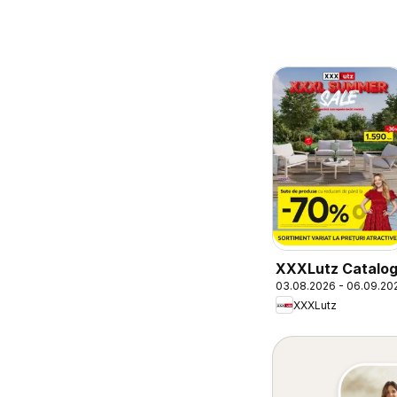
XXXLutz Catalo
03.08.2026 - 06.09.20
XXXLutz