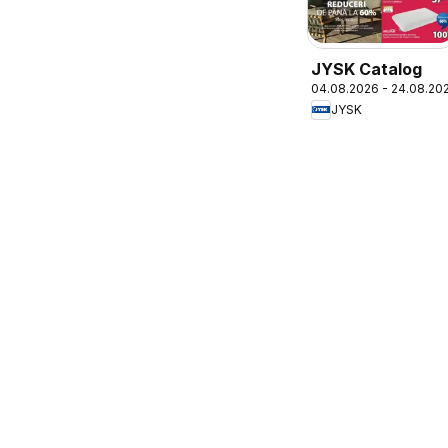
JYSK Catalog
04.08.2026 - 24.08.20
JYSK